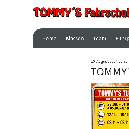
Home
Klassen
Team
Fuhr
20. August 2024 15:51
TOMMY'