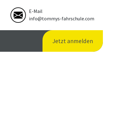
E-Mail
info@tommys-fahrschule.com
Jetzt anmelden