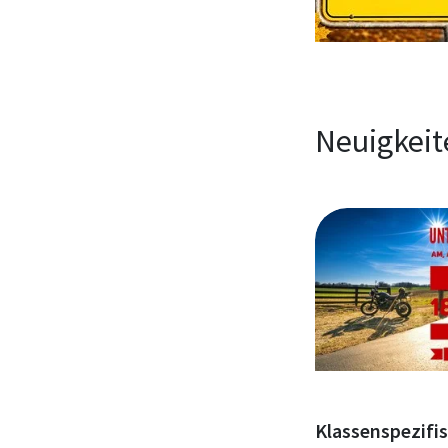
Neuigkeit
Klassenspezifi